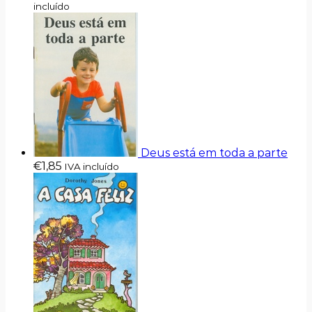
incluído
Deus está em toda a parte
€
1,85
IVA incluído