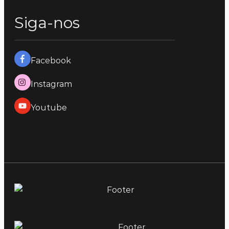
Siga-nos
Facebook
Instagram
Youtube