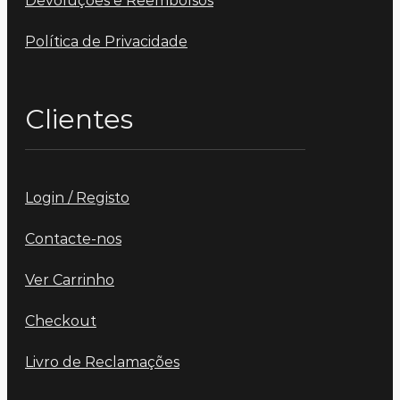
Devoluções e Reembolsos
Política de Privacidade
Clientes
Login / Registo
Contacte-nos
Ver Carrinho
Checkout
Livro de Reclamações