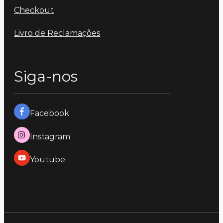
Checkout
Livro de Reclamações
Siga-nos
Facebook
Instagram
Youtube