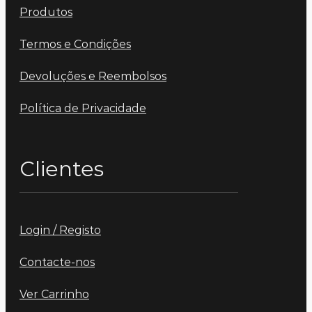
Produtos
Termos e Condições
Devoluções e Reembolsos
Política de Privacidade
Clientes
Login / Registo
Contacte-nos
Ver Carrinho