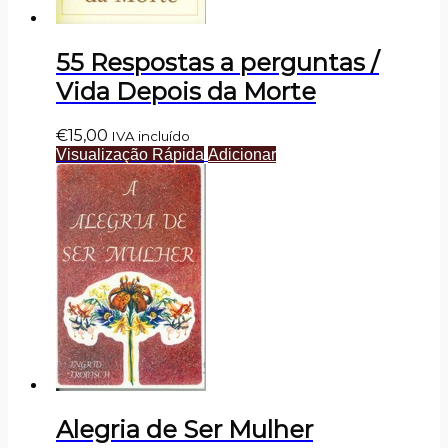
55 Respostas a perguntas /
Vida Depois da Morte
€
15,00
IVA incluído
Visualização Rápida
Adicionar
Alegria de Ser Mulher