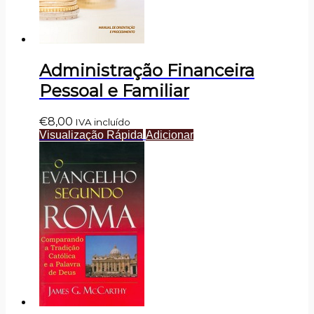
Administração Financeira
Pessoal e Familiar
€
8,00
IVA incluído
Visualização Rápida
Adicionar