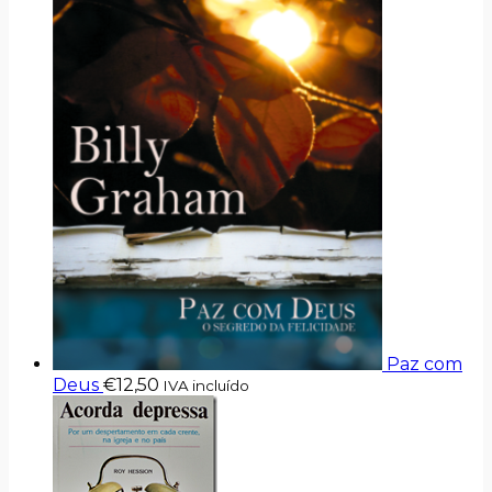
Paz com
Deus
€
12,50
IVA incluído